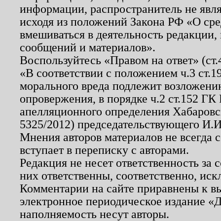
информации, распространитель не явл
исходя из положений Закона РФ «О ср
вмешиваться в деятельность редакции, 
сообщений и материалов».
Воспользуйтесь «Правом на ответ» (ст
«В соответствии с положением ч.3 ст.
морального вреда подлежит возложению
опровержения, в порядке ч.2 ст.152 ГК 
апелляционного определения Хабаровско
5325/2012) председательствующего И.И
Мнения авторов материалов не всегда 
вступает в переписку с авторами.
Редакция не несет ответственность за
них ответственны, соответственно, иск
Комментарии на сайте приравнены к в
электронное периодическое издание «Д
наполняемость несут авторы.