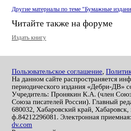
Другие материалы по теме "Бумажные издани
Читайте также на форуме
Издать книгу
Пользовательское соглашение
,
Политик
На данном сайте распространяется ин
периодического издания «Дебри-ДВ» с
Учредитель: Пронякин К.А. (член Союз
Союза писателей России). Главный ред
680032, Хабаровский край, Хабаровск, п
ф.84212296081. Электронная приемная
dv.com