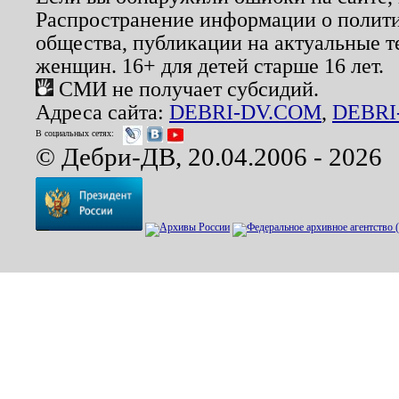
Распространение информации о полити
общества, публикации на актуальные 
женщин. 16+ для детей старше 16 лет.
СМИ не получает субсидий.
Адреса сайта:
DEBRI-DV.COM
,
DEBRI
В социальных сетях:
© Дебри-ДВ, 20.04.2006 - 2026