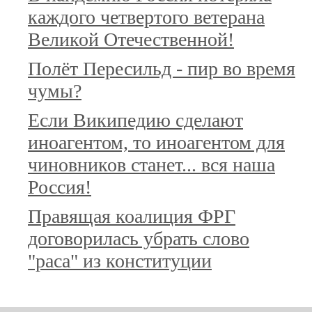
каждого четвертого ветерана
Великой Отечественной!
Полёт Пересильд - пир во время
чумы?
Если Википедию сделают
иноагентом, то иноагентом для
чиновников станет... вся наша
Россия!
Правящая коалиция ФРГ
договорилась убрать слово
"раса" из конституции