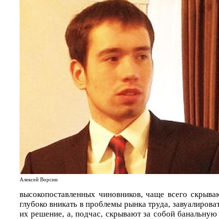
Алексей Ворсин
высокопоставленных чиновников, чаще всего скрыва
глубоко вникать в проблемы рынка труда, завуалироват
их решение, а, подчас, скрывают за собой банальную