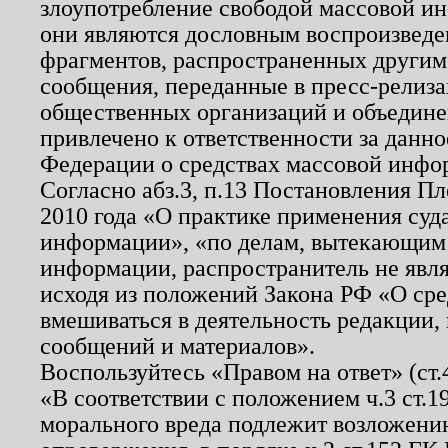
злоупотребление свободой массовой ин
они являются дословным воспроизведе
фрагментов, распространенных другим
сообщения, переданные в пресс-релиза
общественных организаций и объединен
привлечено к ответственности за данн
Федерации о средствах массовой инфо
Согласно абз.3, п.13 Постановления П
2010 года «О практике применения суд
информации», «по делам, вытекающим
информации, распространитель не явл
исходя из положений Закона РФ «О ср
вмешиваться в деятельность редакции, 
сообщений и материалов».
Воспользуйтесь «Правом на ответ» (ст
«В соответствии с положением ч.3 ст.
морального вреда подлежит возложению