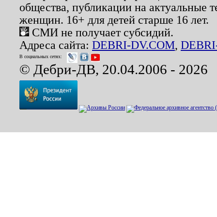
общества, публикации на актуальные 
женщин. 16+ для детей старше 16 лет.
СМИ не получает субсидий.
Адреса сайта:
DEBRI-DV.COM
,
DEBRI
В социальных сетях:
© Дебри-ДВ, 20.04.2006 - 2026