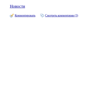
Новости
Комментировать
Смотреть комментарии (3)