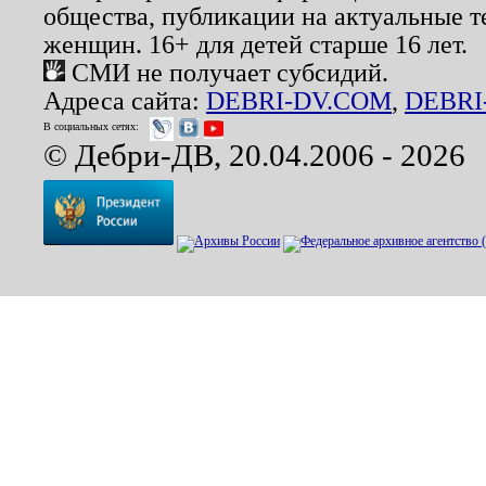
общества, публикации на актуальные 
женщин. 16+ для детей старше 16 лет.
СМИ не получает субсидий.
Адреса сайта:
DEBRI-DV.COM
,
DEBRI
В социальных сетях:
© Дебри-ДВ, 20.04.2006 - 2026