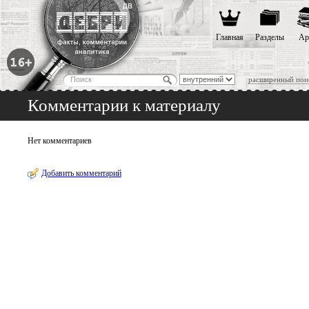
Главная
Разделы
Ар
расширенный пои
Комментарии к материалу
Нет комментариев
Добавить комментарий