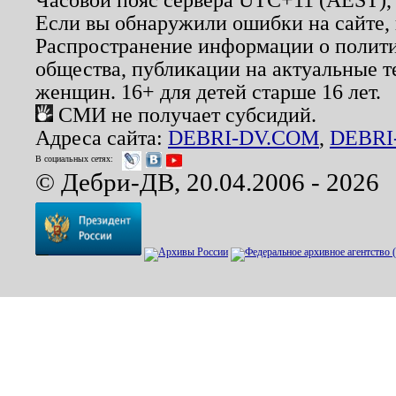
Если вы обнаружили ошибки на сайте,
Распространение информации о полити
общества, публикации на актуальные 
женщин. 16+ для детей старше 16 лет.
СМИ не получает субсидий.
Адреса сайта:
DEBRI-DV.COM
,
DEBRI
В социальных сетях:
© Дебри-ДВ, 20.04.2006 - 2026