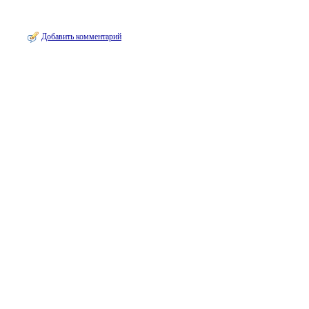
Добавить комментарий