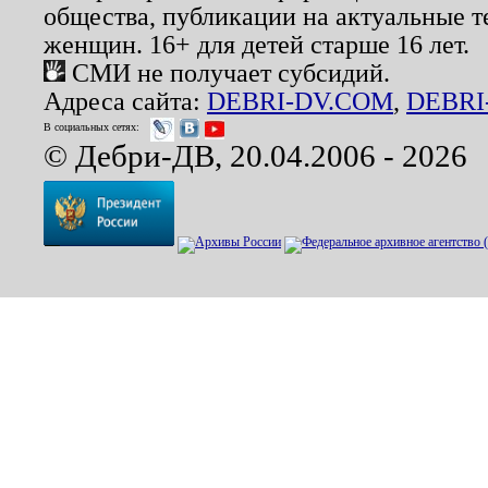
общества, публикации на актуальные 
женщин. 16+ для детей старше 16 лет.
СМИ не получает субсидий.
Адреса сайта:
DEBRI-DV.COM
,
DEBRI
В социальных сетях:
© Дебри-ДВ, 20.04.2006 - 2026