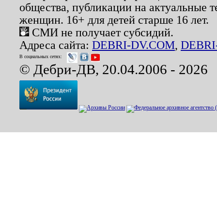
общества, публикации на актуальные 
женщин. 16+ для детей старше 16 лет.
СМИ не получает субсидий.
Адреса сайта:
DEBRI-DV.COM
,
DEBRI
В социальных сетях:
© Дебри-ДВ, 20.04.2006 - 2026