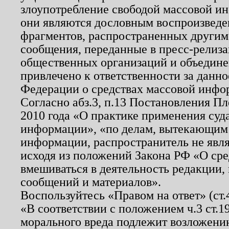
злоупотребление свободой массовой ин
они являются дословным воспроизведе
фрагментов, распространенных другим
сообщения, переданные в пресс-релиза
общественных организаций и объединен
привлечено к ответственности за данн
Федерации о средствах массовой инфо
Согласно абз.3, п.13 Постановления П
2010 года «О практике применения суд
информации», «по делам, вытекающим
информации, распространитель не явл
исходя из положений Закона РФ «О ср
вмешиваться в деятельность редакции, 
сообщений и материалов».
Воспользуйтесь «Правом на ответ» (ст
«В соответствии с положением ч.3 ст.
морального вреда подлежит возложению