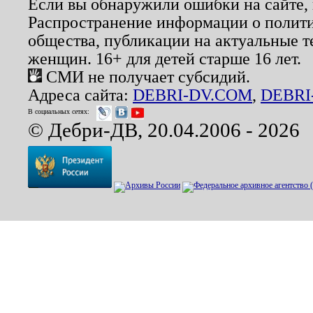
Если вы обнаружили ошибки на сайте,
Распространение информации о полити
общества, публикации на актуальные 
женщин. 16+ для детей старше 16 лет.
СМИ не получает субсидий.
Адреса сайта:
DEBRI-DV.COM
,
DEBRI
В социальных сетях:
© Дебри-ДВ, 20.04.2006 - 2026