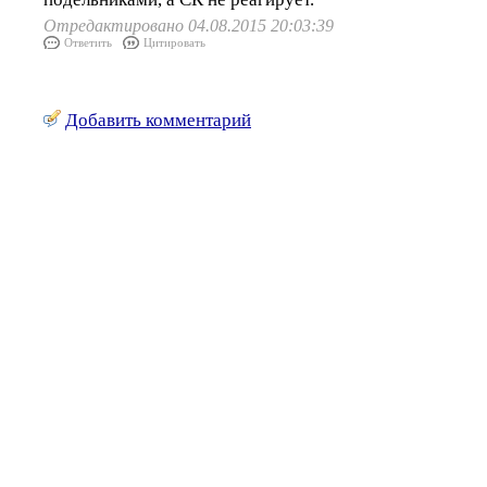
Отредактировано 04.08.2015 20:03:39
Ответить
Цитировать
Добавить комментарий