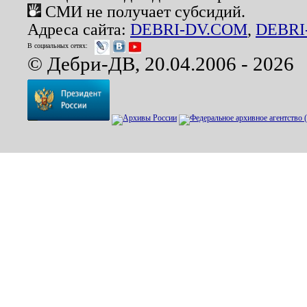
СМИ не получает субсидий.
Адреса сайта:
DEBRI-DV.COM
,
DEBRI
В социальных сетях:
© Дебри-ДВ, 20.04.2006 - 2026