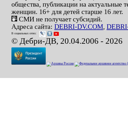
общества, публикации на актуальные 
женщин. 16+ для детей старше 16 лет.
СМИ не получает субсидий.
Адреса сайта:
DEBRI-DV.COM
,
DEBRI
В социальных сетях:
© Дебри-ДВ, 20.04.2006 - 2026