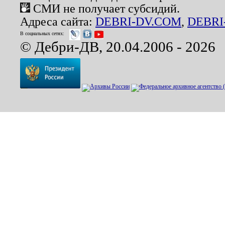
СМИ не получает субсидий.
Адреса сайта:
DEBRI-DV.COM
,
DEBRI
В социальных сетях:
© Дебри-ДВ, 20.04.2006 - 2026