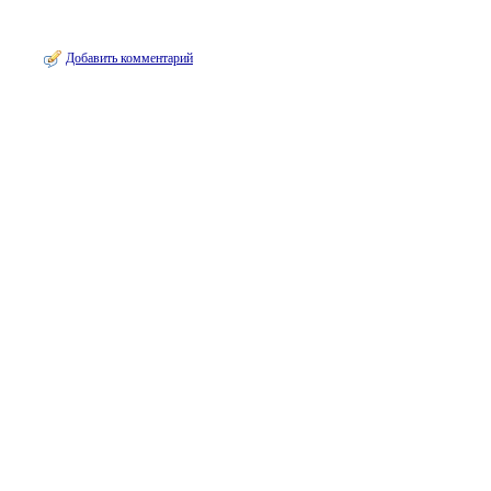
Добавить комментарий