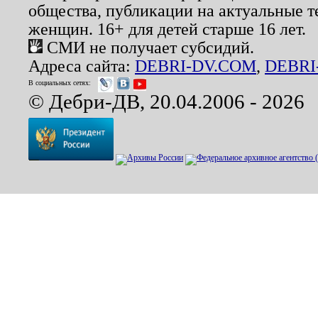
общества, публикации на актуальные 
женщин. 16+ для детей старше 16 лет.
СМИ не получает субсидий.
Адреса сайта:
DEBRI-DV.COM
,
DEBRI
В социальных сетях:
© Дебри-ДВ, 20.04.2006 - 2026