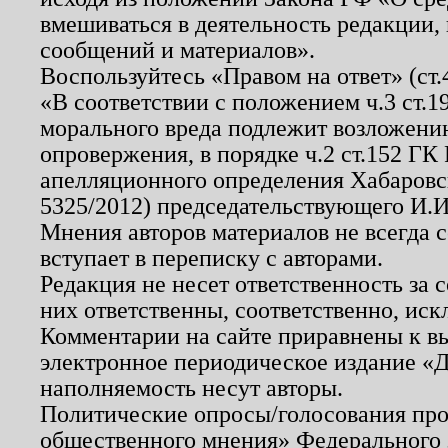
вмешиваться в деятельность редакции, 
сообщений и материалов».
Воспользуйтесь «Правом на ответ» (ст
«В соответствии с положением ч.3 ст.
морального вреда подлежит возложению
опровержения, в порядке ч.2 ст.152 ГК 
апелляционного определения Хабаровско
5325/2012) председательствующего И.И
Мнения авторов материалов не всегда 
вступает в переписку с авторами.
Редакция не несет ответственность за
них ответственны, соответственно, иск
Комментарии на сайте приравнены к в
электронное периодическое издание «Д
наполняемость несут авторы.
Политические опросы/голосования пров
общественного мнения» Федерального з