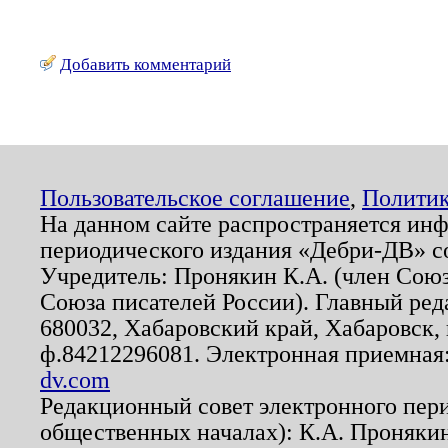
Добавить комментарий
Пользовательское соглашение
,
Политик
На данном сайте распространяется ин
периодического издания «Дебри-ДВ» с
Учредитель: Пронякин К.А. (член Союз
Союза писателей России). Главный ред
680032, Хабаровский край, Хабаровск, п
ф.84212296081. Электронная приемная
dv.com
Редакционный совет электронного пер
общественных началах): К.А. Проняки