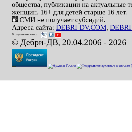
общества, публикации на актуальные 
женщин. 16+ для детей старше 16 лет.
СМИ не получает субсидий.
Адреса сайта:
DEBRI-DV.COM
,
DEBRI
В социальных сетях:
© Дебри-ДВ, 20.04.2006 - 2026