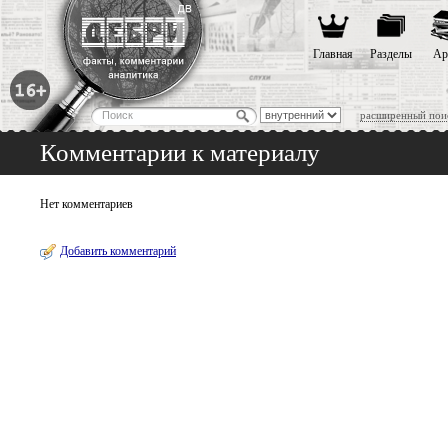
Главная
Разделы
Ар
расширенный пои
Комментарии к материалу
Нет комментариев
Добавить комментарий