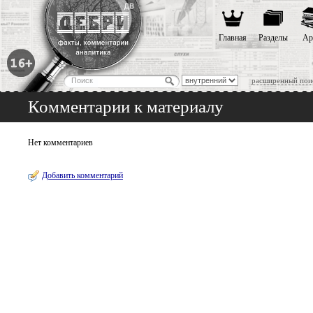
Главная
Разделы
Ар
расширенный пои
Комментарии к материалу
Нет комментариев
Добавить комментарий