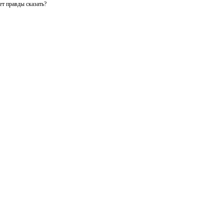
ет правды сказать?