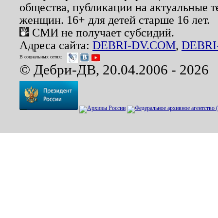
общества, публикации на актуальные 
женщин. 16+ для детей старше 16 лет.
СМИ не получает субсидий.
Адреса сайта:
DEBRI-DV.COM
,
DEBRI
В социальных сетях:
© Дебри-ДВ, 20.04.2006 - 2026