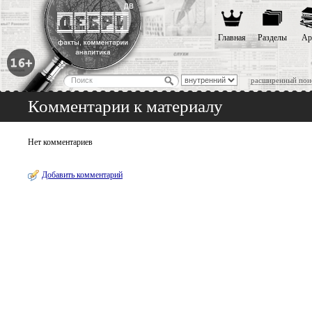
Главная
Разделы
Ар
расширенный пои
Комментарии к материалу
Нет комментариев
Добавить комментарий