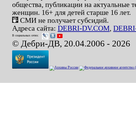
общества, публикации на актуальные 
женщин. 16+ для детей старше 16 лет.
СМИ не получает субсидий.
Адреса сайта:
DEBRI-DV.COM
,
DEBRI
В социальных сетях:
© Дебри-ДВ, 20.04.2006 - 2026