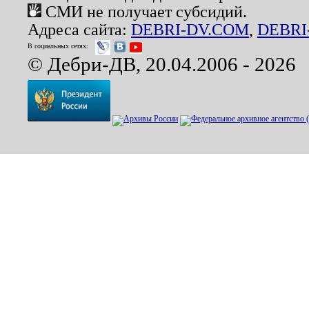
СМИ не получает субсидий.
Адреса сайта:
DEBRI-DV.COM
,
DEBRI
В социальных сетях:
© Дебри-ДВ, 20.04.2006 - 2026