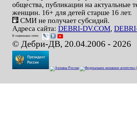
общества, публикации на актуальные 
женщин. 16+ для детей старше 16 лет.
СМИ не получает субсидий.
Адреса сайта:
DEBRI-DV.COM
,
DEBRI
В социальных сетях:
© Дебри-ДВ, 20.04.2006 - 2026