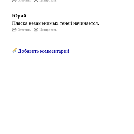
Ответить
Цитировать
Юрий
Пляска незаменимых теней начинается.
Ответить
Цитировать
Добавить комментарий