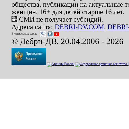
общества, публикации на актуальные 
женщин. 16+ для детей старше 16 лет.
СМИ не получает субсидий.
Адреса сайта:
DEBRI-DV.COM
,
DEBRI
В социальных сетях:
© Дебри-ДВ, 20.04.2006 - 2026