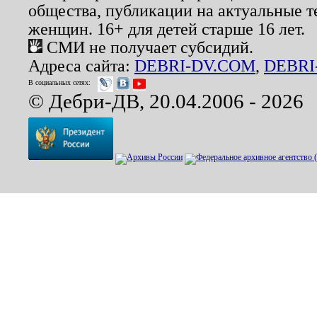
общества, публикации на актуальные 
женщин. 16+ для детей старше 16 лет.
СМИ не получает субсидий.
Адреса сайта:
DEBRI-DV.COM
,
DEBRI
В социальных сетях:
© Дебри-ДВ, 20.04.2006 - 2026