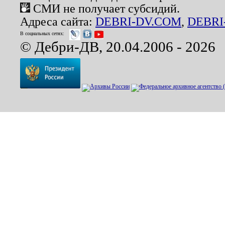
СМИ не получает субсидий.
Адреса сайта:
DEBRI-DV.COM
,
DEBRI
В социальных сетях:
© Дебри-ДВ, 20.04.2006 - 2026