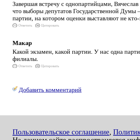
Завершая встречу с однопартийцами, Вячеслав
что выборы депутатов Государственной Думы – 
партии, на котором оценки выставляют не кто-
Ответить
Цитировать
Макар
Какой экзамен, какой партии. У нас одна парти
филиалы.
Ответить
Цитировать
Добавить комментарий
Пользовательское соглашение
,
Политик
На данном сайте распространяется ин