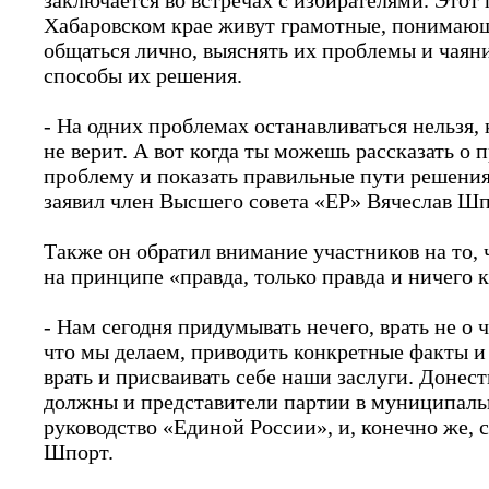
заключается во встречах с избирателями. Это
Хабаровском крае живут грамотные, понимающ
общаться лично, выяснять их проблемы и чаян
способы их решения.
- На одних проблемах останавливаться нельзя, 
не верит. А вот когда ты можешь рассказать о
проблему и показать правильные пути решения,
заявил член Высшего совета «ЕР» Вячеслав Шп
Также он обратил внимание участников на то,
на принципе «правда, только правда и ничего 
- Нам сегодня придумывать нечего, врать не о
что мы делаем, приводить конкретные факты и
врать и присваивать себе наши заслуги. Донест
должны и представители партии в муниципаль
руководство «Единой России», и, конечно же, 
Шпорт.