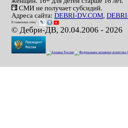
женщин. 16+ для детей старше 16 лет.
СМИ не получает субсидий.
Адреса сайта:
DEBRI-DV.COM
,
DEBRI
В социальных сетях:
© Дебри-ДВ, 20.04.2006 - 2026