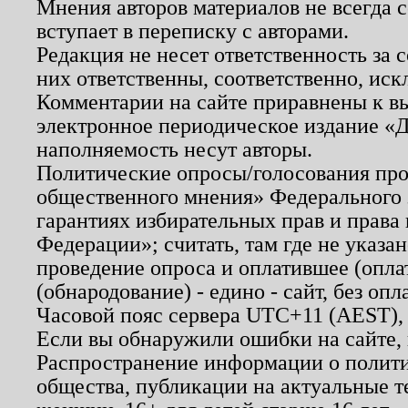
Мнения авторов материалов не всегда 
вступает в переписку с авторами.
Редакция не несет ответственность за
них ответственны, соответственно, иск
Комментарии на сайте приравнены к в
электронное периодическое издание «Д
наполняемость несут авторы.
Политические опросы/голосования пров
общественного мнения» Федерального з
гарантиях избирательных прав и права
Федерации»; считать, там где не указан
проведение опроса и оплатившее (опл
(обнародование) - едино - сайт, без опл
Часовой пояс сервера UTC+11 (AEST),
Если вы обнаружили ошибки на сайте,
Распространение информации о полити
общества, публикации на актуальные 