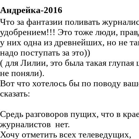
Андрейка-2016
Что за фантазии поливать журнали
удобрением!!! Это тоже люди, пра
у них одна из древнейших, но не т
надо поступать за это))
( для Лилии, это была такая глупая 
не поняли).
Вот что хотелось бы по поводу ваш
сказать:
Средь разговоров пущих, что в кра
журналистов нет.
Хочу отметить всех телеведущих,