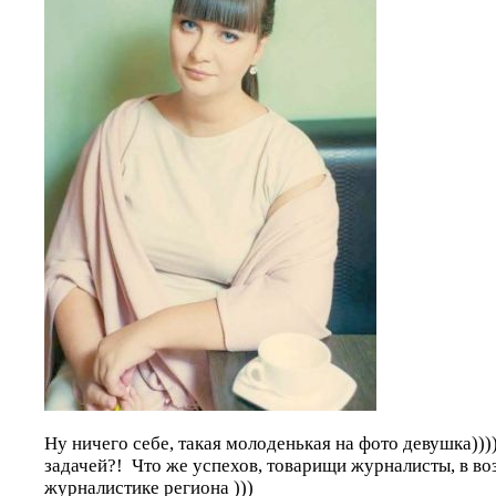
Ну ничего себе, такая молоденькая на фото девушка)))
задачей?! Что же успехов, товарищи журналисты, в в
журналистике региона )))