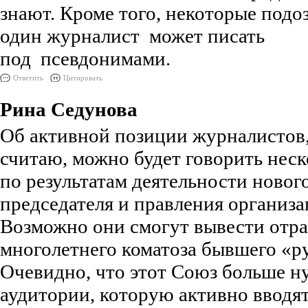
знают. Кроме того, некоторые под
один журналист может писать
под псевдонимами.
Ответить
Цитировать
Рина Седунова
Об активной позиции журналистов,
считаю, можно будет говорить неск
по результатам деятельности новог
председателя и правления организа
Возможно они смогут вывести отра
многолетнего коматоза бывшего «р
Очевидно, что этот Союз больше н
аудитории, которую активно вводят