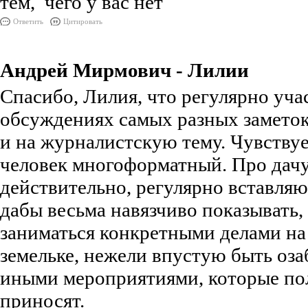
тем, чего у вас нет
Ответить
Цитировать
Андрей Мирмович - Лилии
Спасибо, Лилия, что регулярно уча
обсуждениях самых разных заметок,
и на журналистскую тему. Чувствуе
человек многоформатный. Про дачу
действительно, регулярно вставляю
дабы весьма навязчиво показывать,
заниматься конкретными делами на
земельке, нежели впустую быть оз
иными мероприятиями, которые пол
приносят.