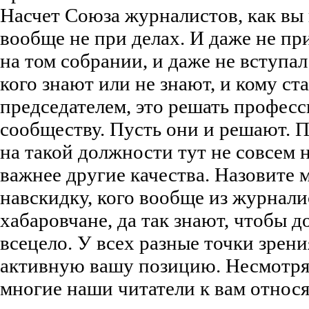
Насчет Союза журналистов, как вы 
вообще не при делах. И даже не пр
на том собрании, и даже не вступал
кого знают или не знают, и кому ст
председателем, это решать профес
сообществу. Пусть они и решают. 
на такой должности тут не совсем 
важнее другие качества. Назовите 
навскидку, кого вообще из журнали
хабаровчане, да так знают, чтобы д
всецело. У всех разные точки зрени
активную вашу позицию. Несмотря 
многие наши читатели к вам относя