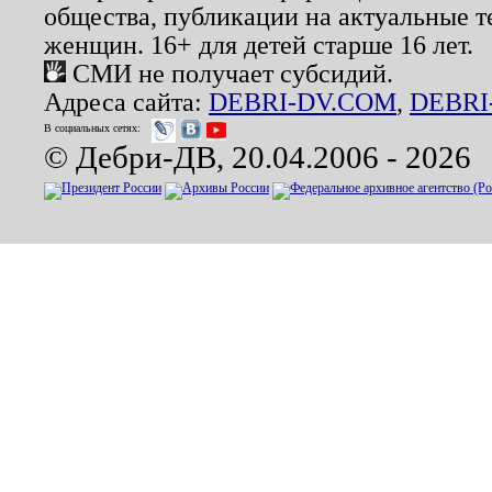
общества, публикации на актуальные 
женщин. 16+ для детей старше 16 лет.
СМИ не получает субсидий.
Адреса сайта:
DEBRI-DV.COM
,
DEBRI
В социальных сетях:
© Дебри-ДВ, 20.04.2006 - 2026