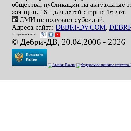
общества, публикации на актуальные 
женщин. 16+ для детей старше 16 лет.
СМИ не получает субсидий.
Адреса сайта:
DEBRI-DV.COM
,
DEBRI
В социальных сетях:
© Дебри-ДВ, 20.04.2006 - 2026