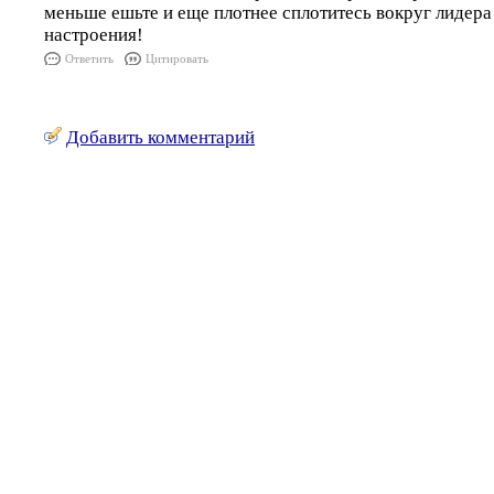
меньше ешьте и еще плотнее сплотитесь вокруг лидера
настроения!
Ответить
Цитировать
Добавить комментарий