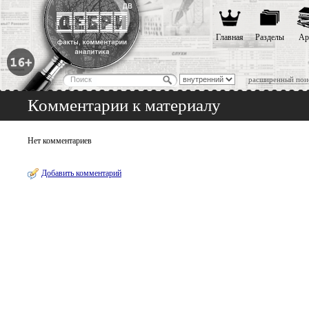
Главная
Разделы
Ар
расширенный пои
Комментарии к материалу
Нет комментариев
Добавить комментарий