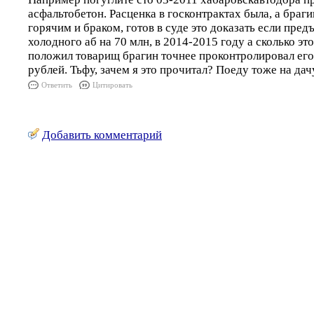
асфальтобетон. Расценка в госконтрактах была, а браги
горячим и браком, готов в суде это доказать если пред
холодного аб на 70 млн, в 2014-2015 году а сколько эт
положил товарищ брагин точнее проконтролировал его
рублей. Тьфу, зачем я это прочитал? Поеду тоже на дач
Ответить
Цитировать
Добавить комментарий