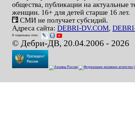
общества, публикации на актуальные 
женщин. 16+ для детей старше 16 лет.
СМИ не получает субсидий.
Адреса сайта:
DEBRI-DV.COM
,
DEBRI
В социальных сетях:
© Дебри-ДВ, 20.04.2006 - 2026