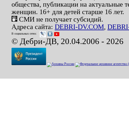
общества, публикации на актуальные 
женщин. 16+ для детей старше 16 лет.
СМИ не получает субсидий.
Адреса сайта:
DEBRI-DV.COM
,
DEBRI
В социальных сетях:
© Дебри-ДВ, 20.04.2006 - 2026