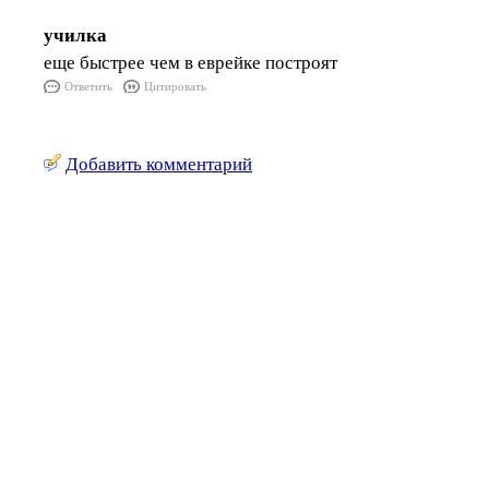
училка
еще быстрее чем в еврейке построят
Ответить
Цитировать
Добавить комментарий