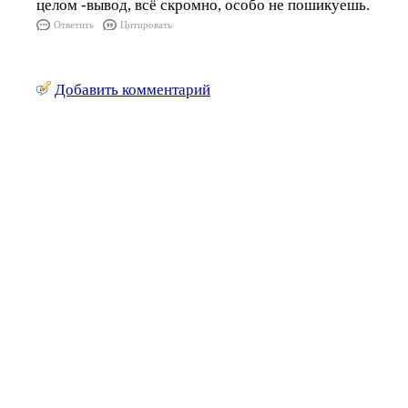
целом -вывод, всё скромно, особо не пошикуешь.
Ответить
Цитировать
Добавить комментарий