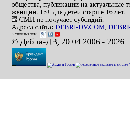
общества, публикации на актуальные 
женщин. 16+ для детей старше 16 лет.
СМИ не получает субсидий.
Адреса сайта:
DEBRI-DV.COM
,
DEBRI
В социальных сетях:
© Дебри-ДВ, 20.04.2006 - 2026