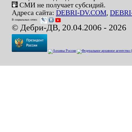
СМИ не получает субсидий.
Адреса сайта:
DEBRI-DV.COM
,
DEBRI
В социальных сетях:
© Дебри-ДВ, 20.04.2006 - 2026