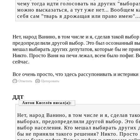
чему тогда идти голосовать на других "выборах
можно высказаться, а тут уже нет... Вообщем 
себя сам "тварь я дрожащая или право имею"...
Нет, народ Ванино, в том числе и я, сделав такой выбо
предопределили другой выбор. Это был осознанный вы
мешал выбирать других депутатов, которые бы не прин
Никто. Просто Ваня на печи лежал, всем было пофиг. В
сейчас.
Все очень просто, что здесь рассупонивать и истерики 
Ответить
Цитировать
ДДТ
Антон Киселёв
Нет, народ Ванино, в том числе и я, сделав та
выборах, предопределили другой выбор. Это 
выбор населения. Кто мешал выбирать других 
бы не приняли такого решения? Никто. Просто 