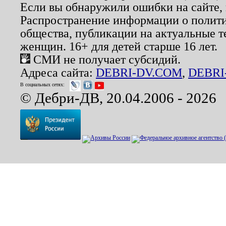
Если вы обнаружили ошибки на сайте,
Распространение информации о полити
общества, публикации на актуальные 
женщин. 16+ для детей старше 16 лет.
СМИ не получает субсидий.
Адреса сайта:
DEBRI-DV.COM
,
DEBRI
В социальных сетях:
© Дебри-ДВ, 20.04.2006 - 2026