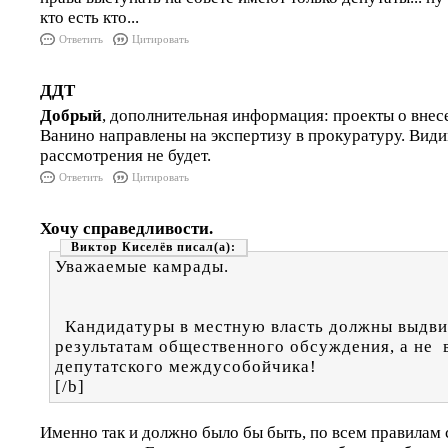
кто есть кто...
Ответить
Цитировать
ДДТ
Добрый
, дополнительная информация: проекты о внес
Ванино направлены на экспертизу в прокуратуру. Види
рассмотрения не будет.
Ответить
Цитировать
Хочу справедливости.
Виктор Киселёв
Уважаемые камрады.
Кандидатуры в местную власть должны выдви
результатам общественного обсуждения, а не в
депутатского междусобойчика!
[/b]
Именно так и должно было бы быть, по всем правилам 