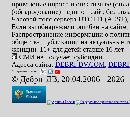
проведение опроса и оплатившее (опл
(обнародование) - едино - сайт, без опл
Часовой пояс сервера UTC+11 (AEST),
Если вы обнаружили ошибки на сайте,
Распространение информации о полити
общества, публикации на актуальные 
женщин. 16+ для детей старше 16 лет.
СМИ не получает субсидий.
Адреса сайта:
DEBRI-DV.COM
,
DEBRI
В социальных сетях:
© Дебри-ДВ, 20.04.2006 - 2026