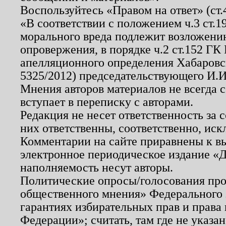
Воспользуйтесь «Правом на ответ» (ст
«В соответствии с положением ч.3 ст.
морального вреда подлежит возложению
опровержения, в порядке ч.2 ст.152 ГК 
апелляционного определения Хабаровско
5325/2012) председательствующего И.И
Мнения авторов материалов не всегда 
вступает в переписку с авторами.
Редакция не несет ответственность за
них ответственны, соответственно, иск
Комментарии на сайте приравнены к в
электронное периодическое издание «Д
наполняемость несут авторы.
Политические опросы/голосования пров
общественного мнения» Федерального з
гарантиях избирательных прав и права
Федерации»; считать, там где не указан