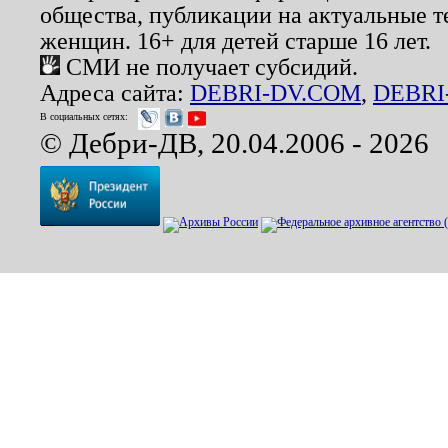
общества, публикации на актуальные 
женщин. 16+ для детей старше 16 лет.
СМИ не получает субсидий.
Адреса сайта:
DEBRI-DV.COM
,
DEBRI
В социальных сетях:
© Дебри-ДВ, 20.04.2006 - 2026