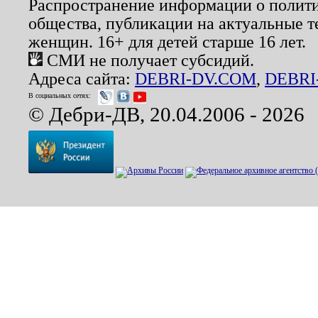
Распространение информации о полити
общества, публикации на актуальные 
женщин. 16+ для детей старше 16 лет.
СМИ не получает субсидий.
Адреса сайта:
DEBRI-DV.COM
,
DEBRI
В социальных сетях:
© Дебри-ДВ, 20.04.2006 - 2026