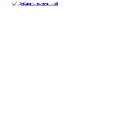
Добавить комментарий