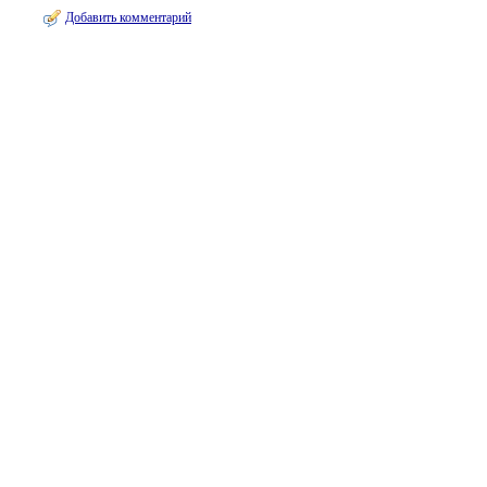
Добавить комментарий