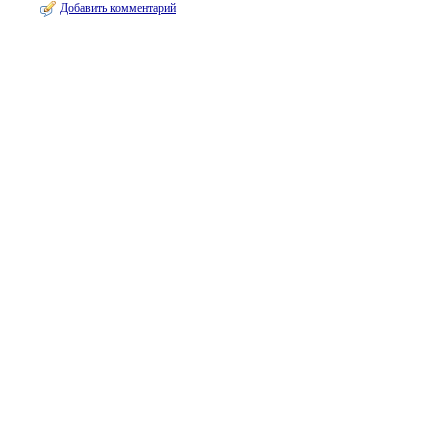
Добавить комментарий