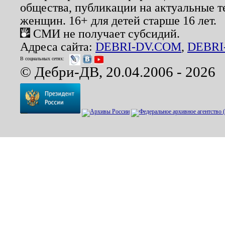
общества, публикации на актуальные 
женщин. 16+ для детей старше 16 лет.
СМИ не получает субсидий.
Адреса сайта:
DEBRI-DV.COM
,
DEBRI
В социальных сетях:
© Дебри-ДВ, 20.04.2006 - 2026