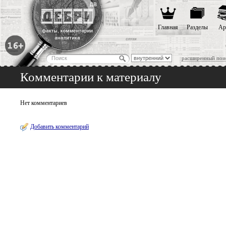
Главная
Разделы
Ар
расширенный пои
Комментарии к материалу
Нет комментариев
Добавить комментарий