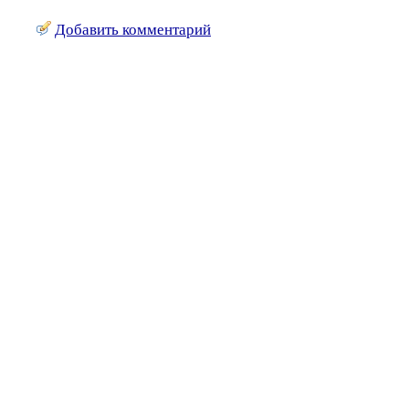
Добавить комментарий