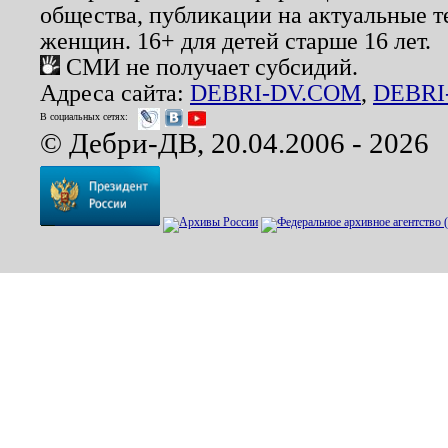
общества, публикации на актуальные 
женщин. 16+ для детей старше 16 лет.
СМИ не получает субсидий.
Адреса сайта:
DEBRI-DV.COM
,
DEBRI
В социальных сетях:
© Дебри-ДВ, 20.04.2006 - 2026