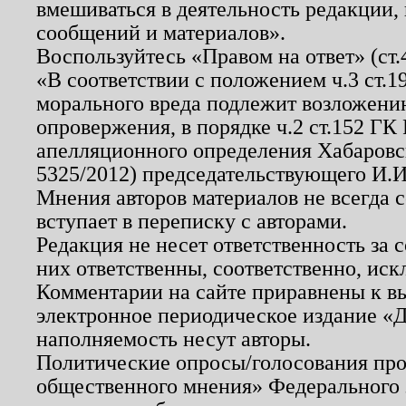
вмешиваться в деятельность редакции, 
сообщений и материалов».
Воспользуйтесь «Правом на ответ» (ст
«В соответствии с положением ч.3 ст.
морального вреда подлежит возложению
опровержения, в порядке ч.2 ст.152 ГК 
апелляционного определения Хабаровско
5325/2012) председательствующего И.И
Мнения авторов материалов не всегда 
вступает в переписку с авторами.
Редакция не несет ответственность за
них ответственны, соответственно, иск
Комментарии на сайте приравнены к в
электронное периодическое издание «Д
наполняемость несут авторы.
Политические опросы/голосования пров
общественного мнения» Федерального з