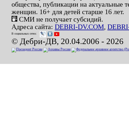
общества, публикации на актуальные 
женщин. 16+ для детей старше 16 лет.
СМИ не получает субсидий.
Адреса сайта:
DEBRI-DV.COM
,
DEBRI
В социальных сетях:
© Дебри-ДВ, 20.04.2006 - 2026