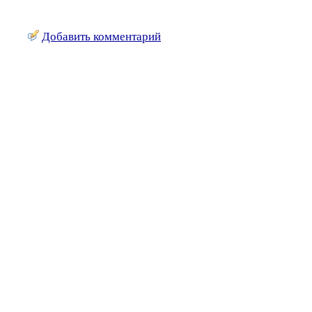
Добавить комментарий