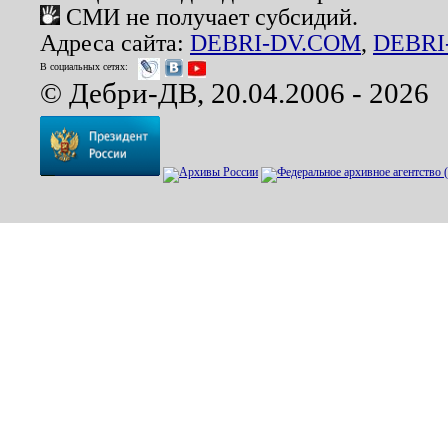
СМИ не получает субсидий.
Адреса сайта:
DEBRI-DV.COM
,
DEBRI
В социальных сетях:
© Дебри-ДВ, 20.04.2006 - 2026