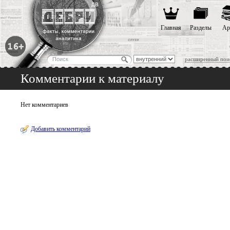
Главная
Разделы
Ар
расширенный пои
Комментарии к материалу
Нет комментариев
Добавить комментарий